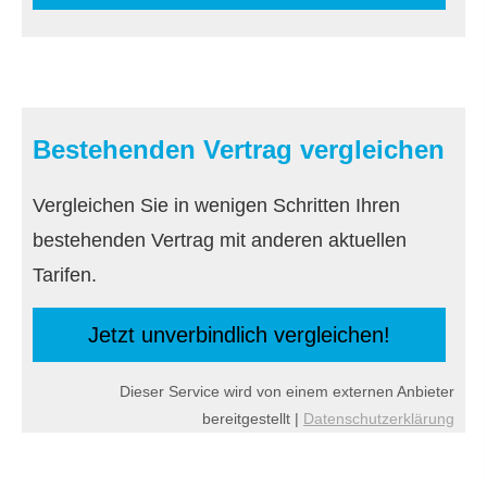
Bestehenden Vertrag ver­gleichen
Vergleichen Sie in wenigen Schritten Ihren
bestehenden Vertrag mit anderen aktuellen
Tarifen.
Jetzt unverbindlich ver­gleichen!
Dieser Service wird von einem externen Anbieter
bereitgestellt |
Datenschutzerklärung