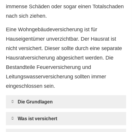
immense Schäden oder sogar einen Totalschaden
nach sich ziehen.
Eine Wohngebäudeversicherung ist für
Hauseigentümer unverzichtbar. Der Hausrat ist
nicht versichert. Dieser sollte durch eine separate
Haus­rat­ver­si­che­rung abgesichert werden. Die
Bestandteile Feuerversicherung und
Leitungswasserversicherung sollten immer
eingeschlossen sein.
Die Grundlagen
Was ist versichert