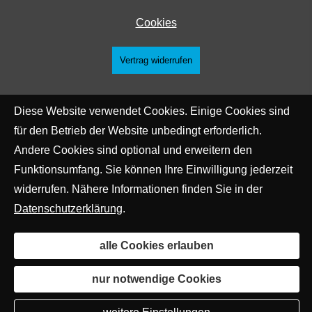
Cookies
Vertrag widerrufen
Diese Website verwendet Cookies. Einige Cookies sind
für den Betrieb der Website unbedingt erforderlich.
Andere Cookies sind optional und erweitern den
Funktionsumfang. Sie können Ihre Einwilligung jederzeit
widerrufen. Nähere Informationen finden Sie in der
Datenschutzerklärung
.
alle Cookies erlauben
nur notwendige Cookies