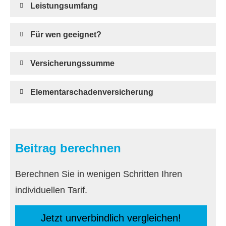
Leistungsumfang
Für wen geeignet?
Versicherungssumme
Elementarschadenversicherung
Beitrag berechnen
Berechnen Sie in wenigen Schritten Ihren
individuellen Tarif.
Jetzt unverbindlich ver­gleichen!