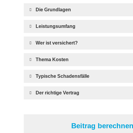
Die Grundlagen
Leistungsumfang
Wer ist versichert?
Thema Kosten
Typische Schadensfälle
Der richtige Vertrag
Beitrag berechne