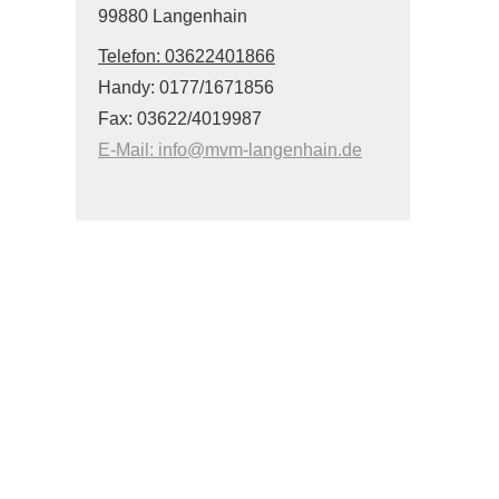
99880 Langenhain
Telefon:
03622401866
Handy: 0177/1671856
Fax: 03622/4019987
E-Mail: info@mvm-langenhain.de