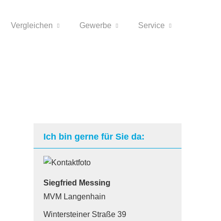
Vergleichen
Gewerbe
Service
Ich bin gerne für Sie da:
Siegfried Messing
MVM Langenhain
Wintersteiner Straße 39