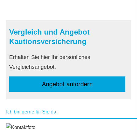
Vergleich und Angebot
Kautionsversicherung
Erhalten Sie hier Ihr persönliches
Vergleichsangebot.
An­ge­bot an­for­dern
Ich bin gerne für Sie da: