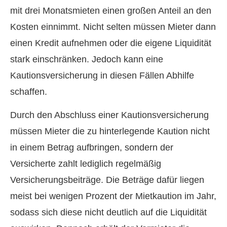
mit drei Monatsmieten einen großen Anteil an den
Kosten einnimmt. Nicht selten müssen Mieter dann
einen Kredit aufnehmen oder die eigene Liquidität
stark einschränken. Jedoch kann eine
Kautionsversicherung in diesen Fällen Abhilfe
schaffen.
Durch den Abschluss einer Kautionsversicherung
müssen Mieter die zu hinterlegende Kaution nicht
in einem Betrag aufbringen, sondern der
Versicherte zahlt lediglich regelmäßig
Versicherungsbeiträge. Die Beträge dafür liegen
meist bei wenigen Prozent der Mietkaution im Jahr,
sodass sich diese nicht deutlich auf die Liquidität