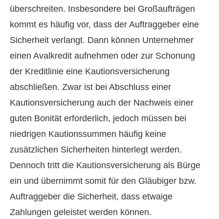
überschreiten. Insbesondere bei Großaufträgen
kommt es häufig vor, dass der Auftraggeber eine
Sicherheit verlangt. Dann können Unternehmer
einen Avalkredit aufnehmen oder zur Schonung
der Kreditlinie eine Kautionsversicherung
abschließen. Zwar ist bei Abschluss einer
Kautionsversicherung auch der Nachweis einer
guten Bonität erforderlich, jedoch müssen bei
niedrigen Kautionssummen häufig keine
zusätzlichen Sicherheiten hinterlegt werden.
Dennoch tritt die Kautionsversicherung als Bürge
ein und übernimmt somit für den Gläubiger bzw.
Auftraggeber die Sicherheit, dass etwaige
Zahlungen geleistet werden können.