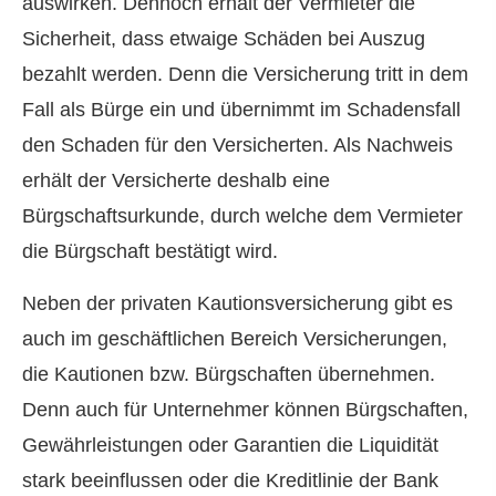
auswirken. Dennoch erhält der Vermieter die
Sicherheit, dass etwaige Schäden bei Auszug
bezahlt werden. Denn die Versicherung tritt in dem
Fall als Bürge ein und übernimmt im Schadensfall
den Schaden für den Versicherten. Als Nachweis
erhält der Versicherte deshalb eine
Bürgschaftsurkunde, durch welche dem Vermieter
die Bürgschaft bestätigt wird.
Neben der privaten Kautionsversicherung gibt es
auch im geschäftlichen Bereich Versicherungen,
die Kautionen bzw. Bürgschaften übernehmen.
Denn auch für Unternehmer können Bürgschaften,
Gewährleistungen oder Garantien die Liquidität
stark beeinflussen oder die Kreditlinie der Bank