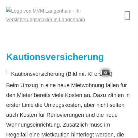
Kautionsversicherung
KI
Beim Umzug in eine neue Mietwohnung fallen für
den Mieter bereits viele Kosten an. Dazu zählen in
erster Linie die Umzugskosten, aber nicht selten
auch Kosten für Renovierungen und die neue
Wohnungseinrichtung. Zusätzlich muss im
Regelfall eine Mietkaution hinterlegt werden, die